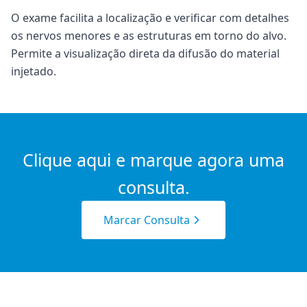
O exame facilita a localização e verificar com detalhes
os nervos menores e as estruturas em torno do alvo.
Permite a visualização direta da difusão do material
injetado.
Clique aqui e marque agora uma
consulta.
Marcar Consulta