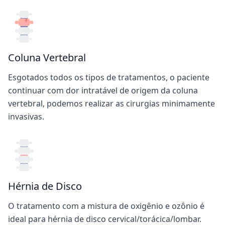
Coluna Vertebral
Esgotados todos os tipos de tratamentos, o paciente
continuar com dor intratável de origem da coluna
vertebral, podemos realizar as cirurgias minimamente
invasivas.
Hérnia de Disco
O tratamento com a mistura de oxigênio e ozônio é
ideal para hérnia de disco cervical/torácica/lombar.