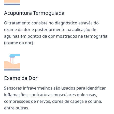
Acupuntura Termoguiada
O tratamento consiste no diagnóstico através do
exame da dor e posteriormente na aplicação de
agulhas em pontos da dor mostrados na termografia
(exame da dor).
Exame da Dor
Sensores infravermelhos são usados para identificar
inflamações, contraturas musculares dolorosas,
compressões de nervos, dores de cabeça e coluna,
entre outras.