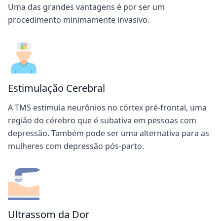
Uma das grandes vantagens é por ser um
procedimento minimamente invasivo.
Estimulação Cerebral
A TMS estimula neurônios no córtex pré-frontal, uma
região do cérebro que é subativa em pessoas com
depressão. Também pode ser uma alternativa para as
mulheres com depressão pós-parto.
Ultrassom da Dor