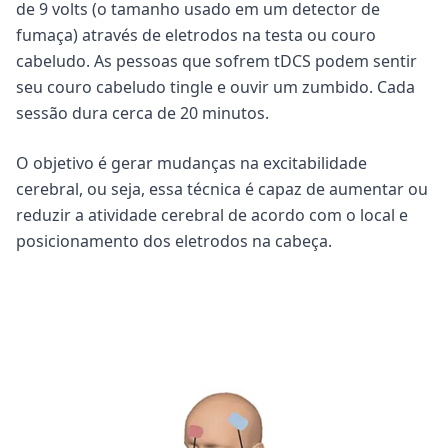
de 9 volts (o tamanho usado em um detector de
fumaça) através de eletrodos na testa ou couro
cabeludo. As pessoas que sofrem tDCS podem sentir
seu couro cabeludo tingle e ouvir um zumbido. Cada
sessão dura cerca de 20 minutos.
O objetivo é gerar mudanças na excitabilidade
cerebral, ou seja, essa técnica é capaz de aumentar ou
reduzir a atividade cerebral de acordo com o local e
posicionamento dos eletrodos na cabeça.