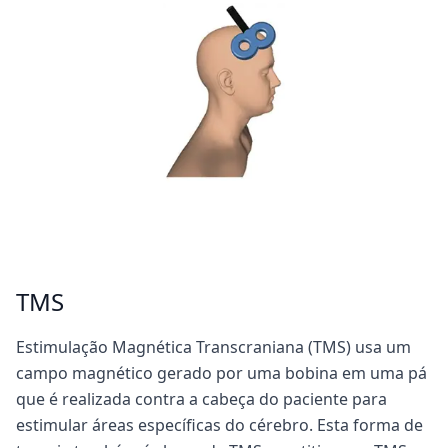
TMS
Estimulação Magnética Transcraniana (TMS) usa um
campo magnético gerado por uma bobina em uma pá
que é realizada contra a cabeça do paciente para
estimular áreas específicas do cérebro. Esta forma de