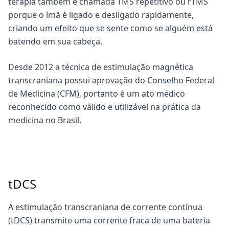
terapia também é chamada TMS repetitivo ou rTMS
porque o ímã é ligado e desligado rapidamente,
criando um efeito que se sente como se alguém está
batendo em sua cabeça.
Desde 2012 a técnica de estimulação magnética
transcraniana possui aprovação do Conselho Federal
de Medicina (CFM), portanto é um ato médico
reconhecido como válido e utilizável na prática da
medicina no Brasil.
tDCS
A estimulação transcraniana de corrente contínua
(tDCS) transmite uma corrente fraca de uma bateria