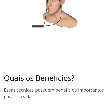
Quais os Benefícios?
Essas técnicas possuem benefícios importantes
para sua vida.