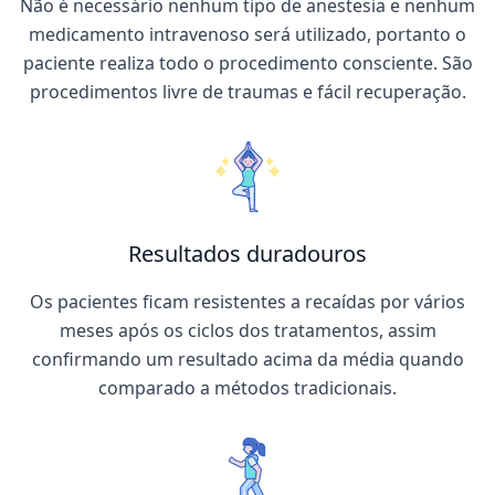
Não é necessário nenhum tipo de anestesia e nenhum
medicamento intravenoso será utilizado, portanto o
paciente realiza todo o procedimento consciente. São
procedimentos livre de traumas e fácil recuperação.
Resultados duradouros
Os pacientes ficam resistentes a recaídas por vários
meses após os ciclos dos tratamentos, assim
confirmando um resultado acima da média quando
comparado a métodos tradicionais.