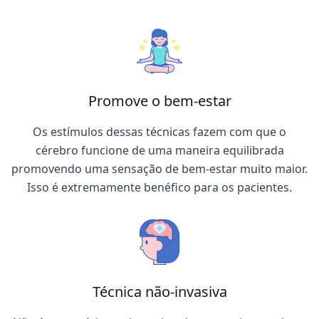
Promove o bem-estar
Os estímulos dessas técnicas fazem com que o
cérebro funcione de uma maneira equilibrada
promovendo uma sensação de bem-estar muito maior.
Isso é extremamente benéfico para os pacientes.
Técnica não-invasiva