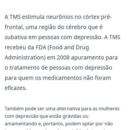
A TMS estimula neurônios no córtex pré-
frontal, uma região do cérebro que é
subativa em pessoas com depressão. A TMS
recebeu da FDA (Food and Drug
Administration) em 2008 apuramento para
o tratamento de pessoas com depressão
para quem os medicamentos não foram
eficazes.
Também pode ser uma alternativa para as mulheres
com depressão que estão grávidas ou
amamentando e, portanto, podem optar por não