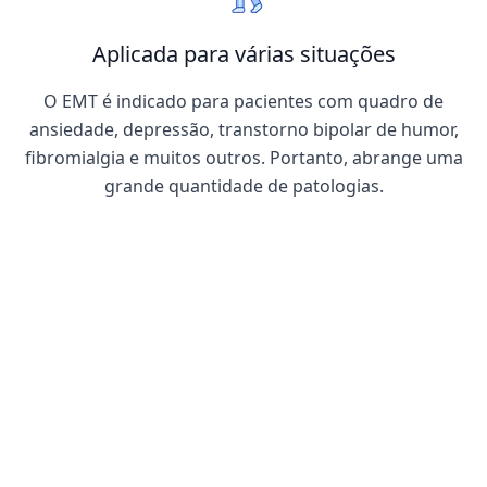
Aplicada para várias situações
O EMT é indicado para pacientes com quadro de
ansiedade, depressão, transtorno bipolar de humor,
fibromialgia e muitos outros. Portanto, abrange uma
grande quantidade de patologias.