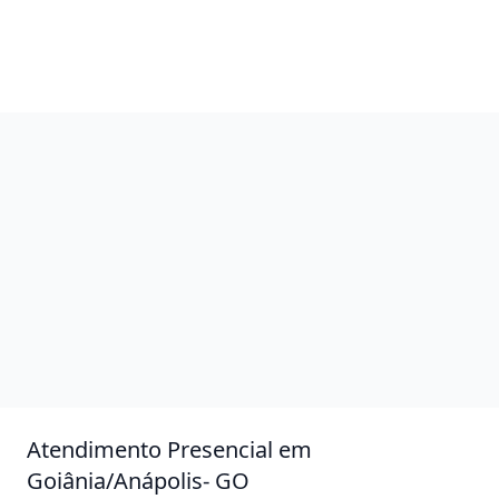
Atendimento Presencial em
Goiânia/Anápolis- GO