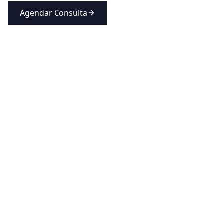
Agendar Consulta