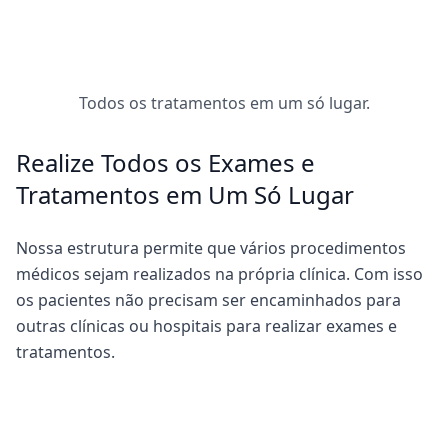
Todos os tratamentos em um só lugar.
Realize Todos os Exames e
Tratamentos em Um Só Lugar
Nossa estrutura permite que vários procedimentos
médicos sejam realizados na própria clínica. Com isso
os pacientes não precisam ser encaminhados para
outras clínicas ou hospitais para realizar exames e
tratamentos.