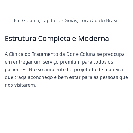
Em Goiânia, capital de Goiás, coração do Brasil.
Estrutura Completa e Moderna
A Clínica do Tratamento da Dor e Coluna se preocupa
em entregar um serviço premium para todos os
pacientes. Nosso ambiente foi projetado de maneira
que traga aconchego e bem estar para as pessoas que
nos visitarem.