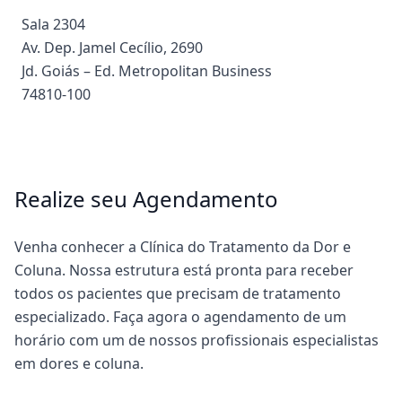
Sala 2304
Av. Dep. Jamel Cecílio, 2690
Jd. Goiás – Ed. Metropolitan Business
74810-100
Realize seu Agendamento
Venha conhecer a Clínica do Tratamento da Dor e
Coluna. Nossa estrutura está pronta para receber
todos os pacientes que precisam de tratamento
especializado. Faça agora o agendamento de um
horário com um de nossos profissionais especialistas
em dores e coluna.