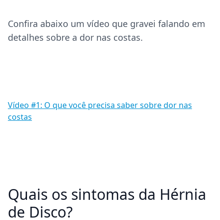
Confira abaixo um vídeo que gravei falando em
detalhes sobre a dor nas costas.
Vídeo #1:
O que você precisa saber sobre dor nas
costas
Quais os sintomas da Hérnia
de Disco?