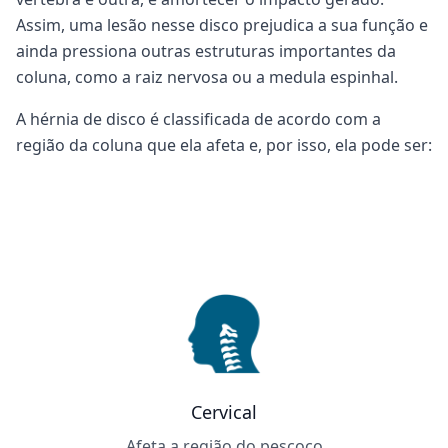
Assim, uma lesão nesse disco prejudica a sua função e
ainda pressiona outras estruturas importantes da
coluna, como a raiz nervosa ou a medula espinhal.
A hérnia de disco é classificada de acordo com a
região da coluna que ela afeta e, por isso, ela pode ser:
Cervical
Afeta a região do pescoço