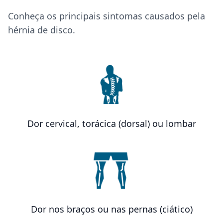
Conheça os principais sintomas causados pela
hérnia de disco.
Dor cervical, torácica (dorsal) ou lombar
Dor nos braços ou nas pernas (ciático)