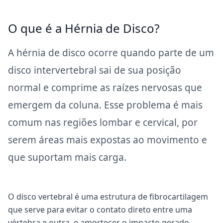
O que é a Hérnia de Disco?
A hérnia de disco ocorre quando parte de um
disco intervertebral sai de sua posição
normal e comprime as raízes nervosas que
emergem da coluna. Esse problema é mais
comum nas regiões lombar e cervical, por
serem áreas mais expostas ao movimento e
que suportam mais carga.
O disco vertebral é uma estrutura de fibrocartilagem
que serve para evitar o contato direto entre uma
vértebra e outra, e amortecer o impacto gerado.