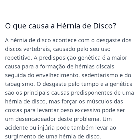
O que causa a Hérnia de Disco?
A hérnia de disco acontece com o desgaste dos
discos vertebrais, causado pelo seu uso
repetitivo. A predisposição genética é a maior
causa para a formação de hérnias discais,
seguida do envelhecimento, sedentarismo e do
tabagismo. O desgaste pelo tempo e a genética
são os principais causas predisponentes de uma
hérnia de disco, mas forçar os músculos das
costas para levantar peso excessivo pode ser
um desencadeador deste problema. Um
acidente ou injúria pode também levar ao
surgimento de uma hérnia de disco.