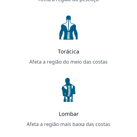
Torácica
Afeta a região do meio das costas
Lombar
Afeta a região mais baixa das costas