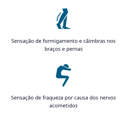
Sensação de formigamento e câimbras nos
braços e pernas
Sensação de fraqueza por causa dos nervos
acometidos