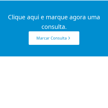
Clique aqui e marque agora uma
consulta.
Marcar Consulta